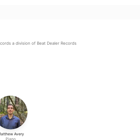
cords a division of Beat Dealer Records
atthew Avery
Piano