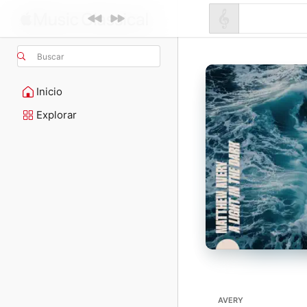
Buscar
Inicio
Explorar
AVERY