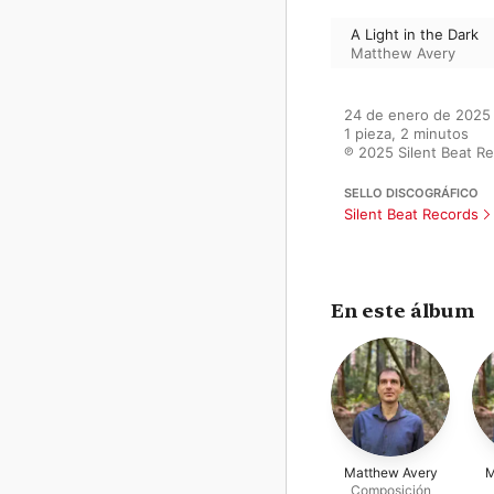
A Light in the Dark
Matthew Avery
24 de enero de 2025

1 pieza, 2 minutos

℗ 2025 Silent Beat Re
SELLO DISCOGRÁFICO
Silent Beat Records
En este álbum
Matthew Avery
M
Composición