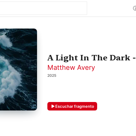
A Light In The Dark -
Matthew Avery
2025
Escuchar fragmento