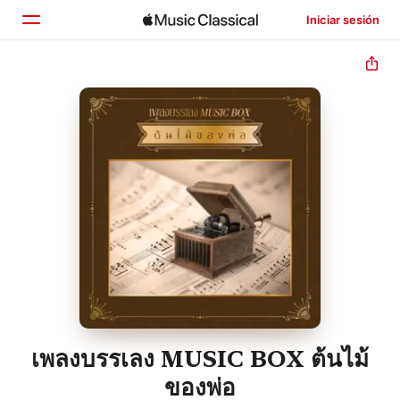
Iniciar sesión
Inicio
Explorar
Buscar
เพลงบรรเลง MUSIC BOX ต้นไม้
ของพ่อ