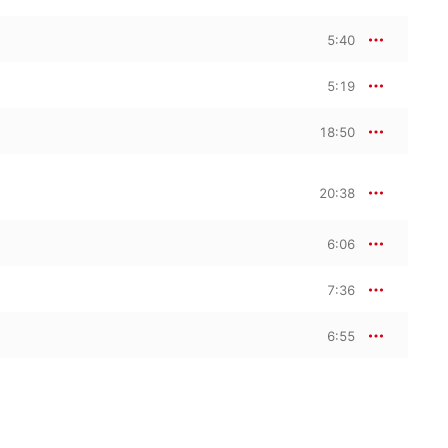
5:40
5:19
18:50
20:38
6:06
7:36
6:55