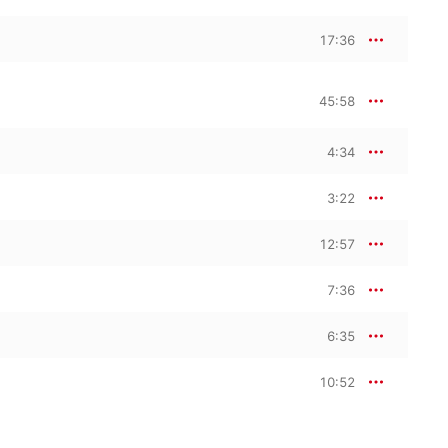
17:36
45:58
4:34
3:22
12:57
7:36
6:35
10:52