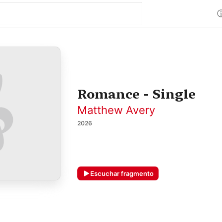
Romance - Single
Matthew Avery
2026
Escuchar fragmento