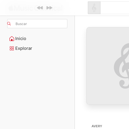
Buscar
Inicio
Explorar
AVERY