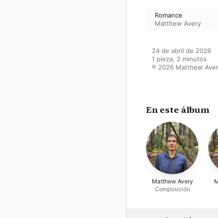
Romance
Matthew Avery
24 de abril de 2026

1 pieza, 2 minutos

℗ 2026 Matthew Ave
En este álbum
Matthew Avery
M
Composición