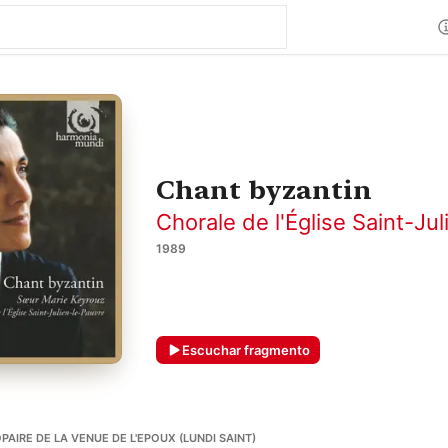
Chant byzantin
Chorale de l'Église Saint-Ju
1989
Escuchar fragmento
ROPAIRE DE LA VENUE DE L'EPOUX (LUNDI SAINT)