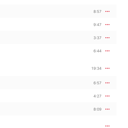
8:57
9:47
3:37
6:44
19:34
6:57
4:27
8:09