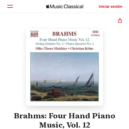
Iniciar sesión
Inicio
Explorar
Buscar
Brahms: Four Hand Piano
Music, Vol. 12