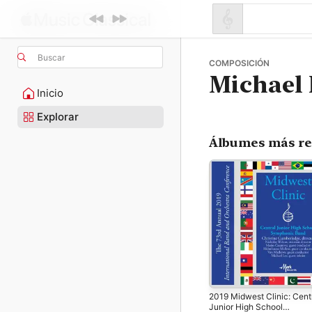
Buscar
COMPOSICIÓN
Michael 
Inicio
Explorar
Álbumes más re
2019 Midwest Clinic: Cent
Junior High School