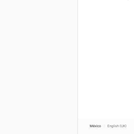
México
English (UK)