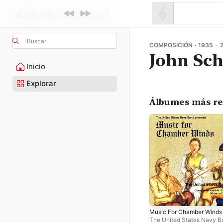
Buscar
COMPOSICIÓN · 1935 - 
John Sch
Inicio
Explorar
Álbumes más re
Music For Chamber Winds
The United States Navy B