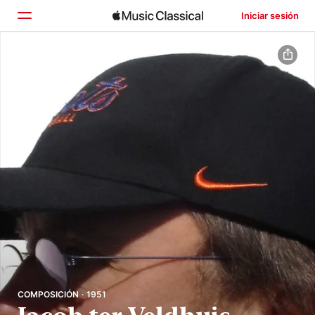
Iniciar sesión
Inicio
Explorar
Buscar
COMPOSICIÓN · 1951