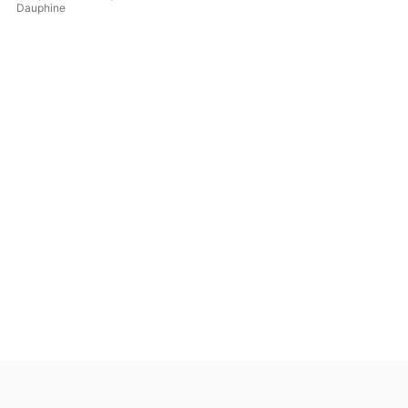
Dauphine