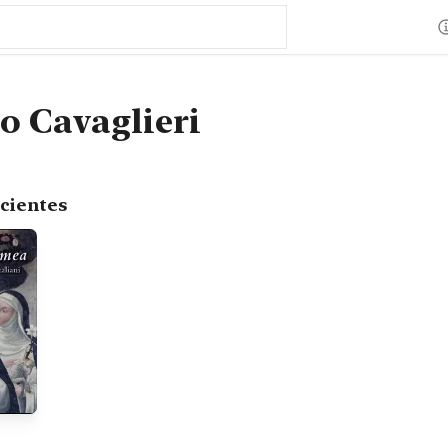
 Cavaglieri
cientes