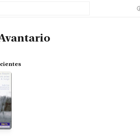
Avantario
cientes