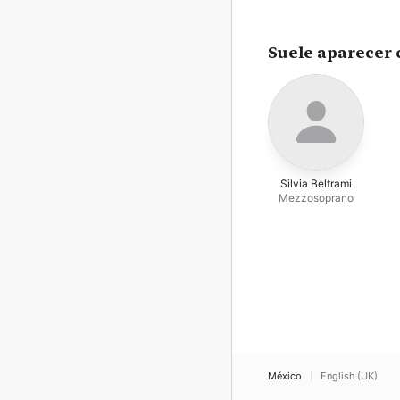
Suele aparecer 
Silvia Beltrami
Mezzosoprano
México
English (UK)