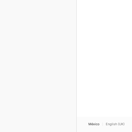
México
English (UK)