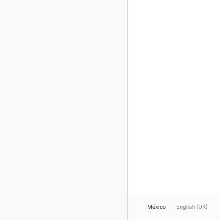
México
English (UK)