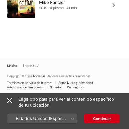
Mike Fansler
2019 · 4 piezas · 41 min
México
English (UK)
Copyright © 2026
Apple Inc.
Todos los derechos reservados.
Términos del servicio de Internet
Apple Music y privacidad
Advertencia sobre cookies
Soporte
Comentarios
Elige otro país para ver el contenido específico
de tu ubicación
Estados Unidos (Español
Continuar
México)