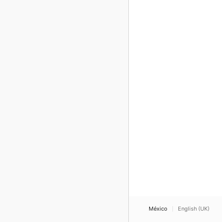
México
English (UK)