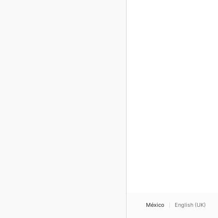
México
English (UK)