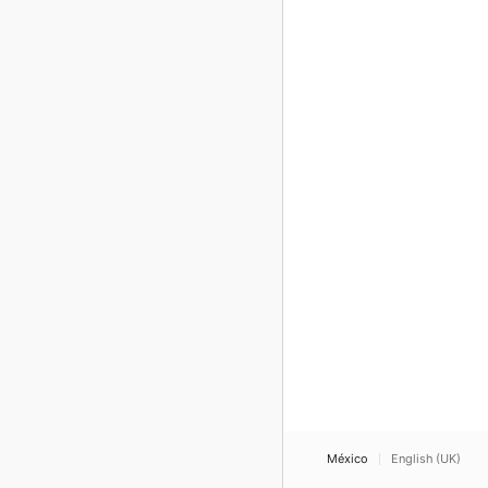
México
English (UK)