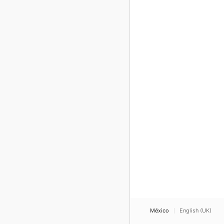
México
English (UK)