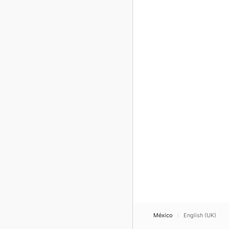
México
English (UK)