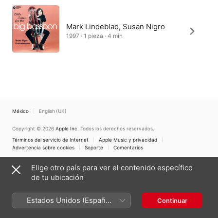
Mark Lindeblad, Susan Nigro
1997 · 1 pieza · 4 min
México
English (UK)
Copyright © 2026
Apple Inc.
Todos los derechos reservados.
Términos del servicio de Internet
Apple Music y privacidad
Advertencia sobre cookies
Soporte
Comentarios
Elige otro país para ver el contenido específico
de tu ubicación
Estados Unidos (Español
Continuar
México)