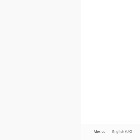
México
English (UK)