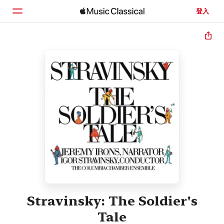
登入
首頁
瀏覽
搜尋
Stravinsky: The Soldier's
Tale