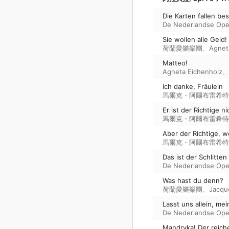
Die Karten fallen bes
De Nederlandse Ope
Sie wollen alle Geld!
荷蘭愛樂樂團
、
Agnet
Matteo!
Agneta Eichenholz
、
Ich danke, Fräulein
馬爾克・阿爾布雷希特
Er ist der Richtige ni
馬爾克・阿爾布雷希特
Aber der Richtige, w
馬爾克・阿爾布雷希特
Das ist der Schlitte
De Nederlandse Ope
Was hast du denn?
荷蘭愛樂樂團
、
Jacqu
Lasst uns allein, me
De Nederlandse Ope
Mandryka! Der reiche