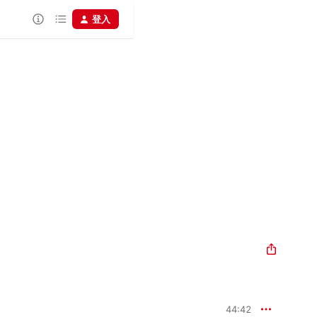
登入
44:42