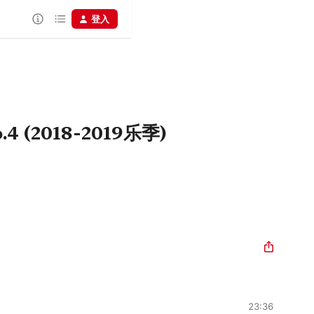
登入
.4 (2018-2019乐季)
23:36