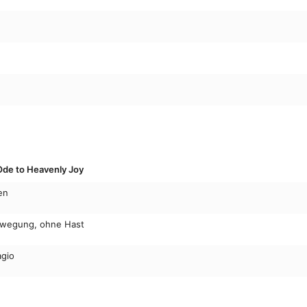
 to Heavenly Joy
len
ewegung, ohne Hast
agio