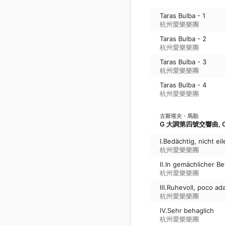
Taras Bulba - 1
杭州愛樂樂團
Taras Bulba - 2
杭州愛樂樂團
Taras Bulba - 3
杭州愛樂樂團
Taras Bulba - 4
杭州愛樂樂團
古斯塔夫・馬勒
G 大調第四號交響曲, Ode
Ⅰ.Bedächtig, nicht ei
杭州愛樂樂團
Ⅱ.In gemächlicher B
杭州愛樂樂團
Ⅲ.Ruhevoll, poco ad
杭州愛樂樂團
Ⅳ.Sehr behaglich
杭州愛樂樂團