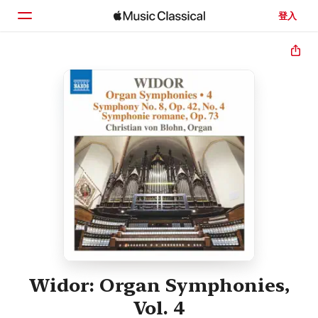
登入
首頁
瀏覽
搜尋
Widor: Organ Symphonies,
Vol. 4