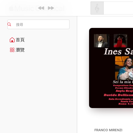
搜尋
首頁
瀏覽
FRANCO MIRENZI