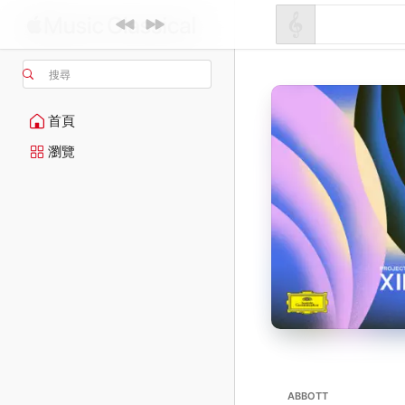
搜尋
首頁
瀏覽
ABBOTT