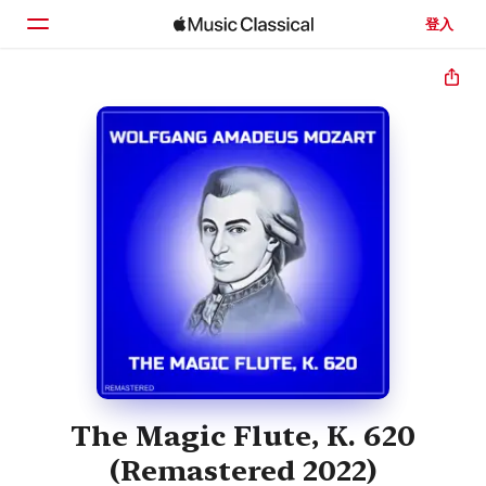
登入
首頁
瀏覽
搜尋
The Magic Flute, K. 620
(Remastered 2022)