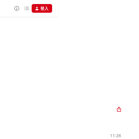
登入
11:26