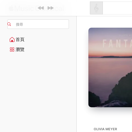
搜尋
首頁
瀏覽
OLIVIA MEYER