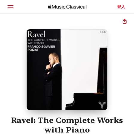
登入
首頁
瀏覽
搜尋
Ravel: The Complete Works
with Piano