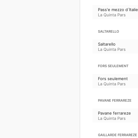
Pass'e mezzo d ́Itali
La Quinta Pars
SALTARELLO
Saltarello
La Quinta Pars
FORS SEULEMENT
Fors seulement
La Quinta Pars
PAVANE FERRAREZE
Pavane ferrareze
La Quinta Pars
GAILLARDE FERRAREZE