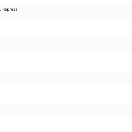
e, Represa