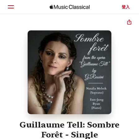
登入
首頁
瀏覽
搜尋
Guillaume Tell: Sombre
Forêt - Single