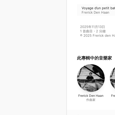
Voyage d’un petit bat
Frerick Den Haan
2025年11月13日

1 首曲目・2 分鐘

℗ 2025 Frerick den H
此專輯中的音樂家
Frerick Den Haan
Fr
作曲家