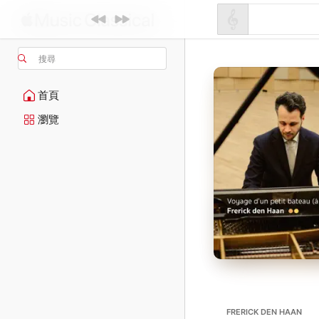
搜尋
首頁
瀏覽
FRERICK DEN HAAN