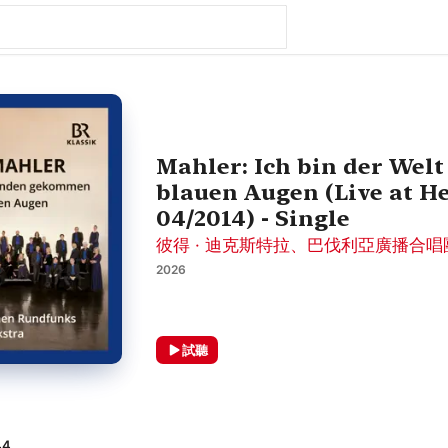
Mahler: Ich bin der We
blauen Augen (Live at H
04/2014) - Single
彼得 · 迪克斯特拉
、
巴伐利亞廣播合唱
2026
試聽
44