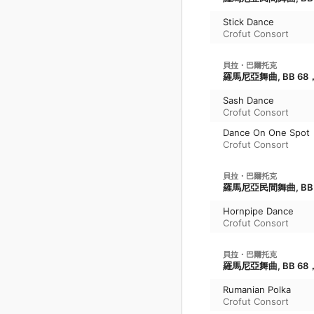
Stick Dance
Crofut Consort
貝拉・巴爾托克
羅馬尼亞舞曲, BB 68，S
Sash Dance
Crofut Consort
Dance On One Spot
Crofut Consort
貝拉・巴爾托克
羅馬尼亞民間舞曲, BB 7
Hornpipe Dance
Crofut Consort
貝拉・巴爾托克
羅馬尼亞舞曲, BB 68，S
Rumanian Polka
Crofut Consort