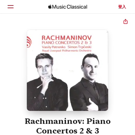
登入
首頁
瀏覽
搜尋
Rachmaninov: Piano
Concertos 2 & 3