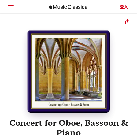
登入
首頁
瀏覽
搜尋
Concert for Oboe, Bassoon &
Piano