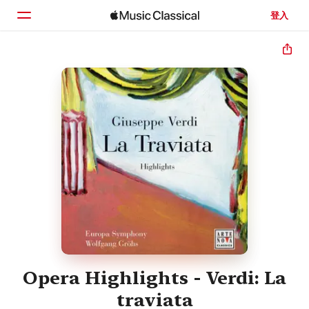
登入
首頁
瀏覽
搜尋
Opera Highlights - Verdi: La
traviata