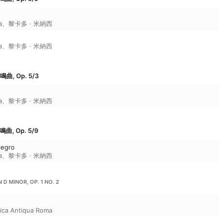
a
、
黎卡多 · 米納西
a
、
黎卡多 · 米納西
, Op. 5/3
a
、
黎卡多 · 米納西
, Op. 5/9
legro
a
、
黎卡多 · 米納西
 D MINOR, OP. 1 NO. 2
ica Antiqua Roma