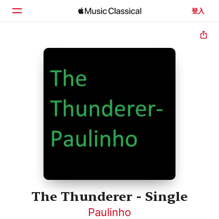
登入
首頁
瀏覽
搜尋
The Thunderer - Single
Paulinho