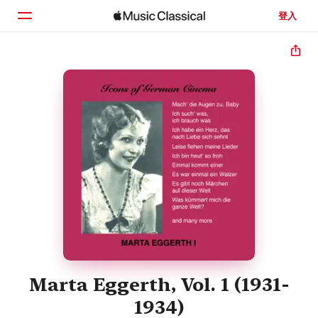
登入
首頁
瀏覽
搜尋
Marta Eggerth, Vol. 1 (1931-
1934)