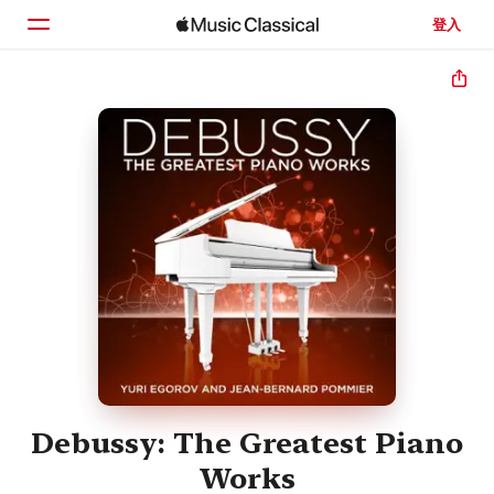
登入
首頁
瀏覽
搜尋
Debussy: The Greatest Piano
Works