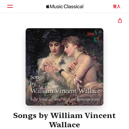
登入
首頁
瀏覽
搜尋
Songs by William Vincent
Wallace