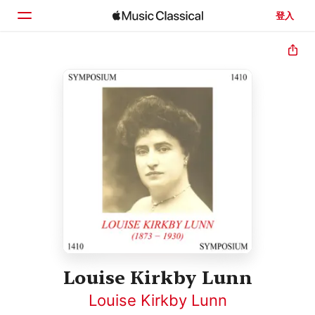
登入
首頁
瀏覽
搜尋
Louise Kirkby Lunn
Louise Kirkby Lunn