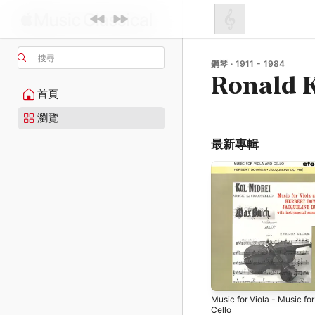
搜尋
鋼琴 · 1911 - 1984
Ronald 
首頁
瀏覽
最新專輯
Music for Viola - Music for
Cello