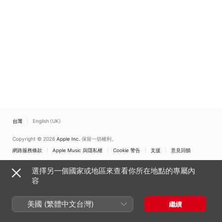
台灣
English (UK)
Copyright © 2026
Apple Inc.
保留一切權利。
網路服務條款
Apple Music 與隱私權
Cookie 警告
支援
意見回饋
選擇另一個國家或地區來查看你所在地點的專屬內
容
美國 (繁體中文台灣)
繼續