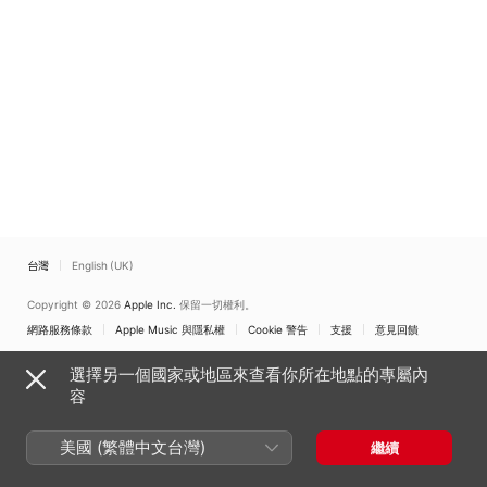
台灣
English (UK)
Copyright © 2026
Apple Inc.
保留一切權利。
網路服務條款
Apple Music 與隱私權
Cookie 警告
支援
意見回饋
選擇另一個國家或地區來查看你所在地點的專屬內
容
美國 (繁體中文台灣)
繼續